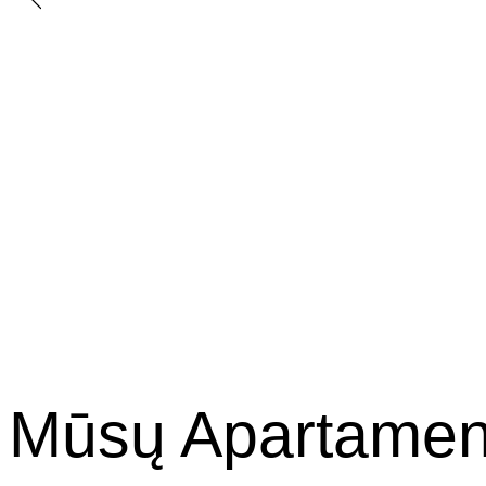
Mūsų Apartamen