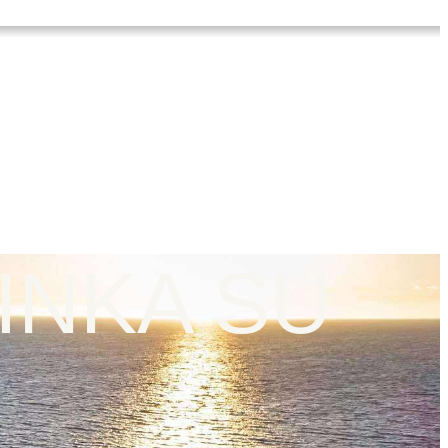
TINKA SU