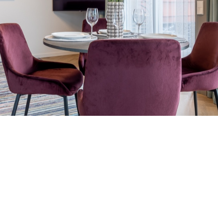
Visi Apartamenta