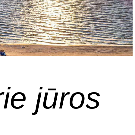
ie jūros